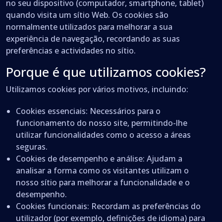
no seu dispositivo (computador, smartphone, tablet)
quando visita um sítio Web. Os cookies são
normalmente utilizados para melhorar a sua
experiência de navegação, recordando as suas
preferências e actividades no sítio.
Porque é que utilizamos cookies?
Utilizamos cookies por vários motivos, incluindo:
Cookies essenciais: Necessários para o
funcionamento do nosso site, permitindo-lhe
utilizar funcionalidades como o acesso a áreas
seguras.
Cookies de desempenho e análise: Ajudam a
analisar a forma como os visitantes utilizam o
nosso sítio para melhorar a funcionalidade e o
desempenho.
Cookies funcionais: Recordam as preferências do
utilizador (por exemplo, definições de idioma) para