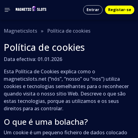
Entrar
Registar-se
Magneticslots
»
Política de cookies
Política de cookies
Data efectiva: 01.01.2026
Esta Política de Cookies explica como o
magneticslots.net (“nós”, “nosso” ou “nos”) utiliza
cookies e tecnologias semelhantes para o reconhecer
quando visita o nosso sítio Web. Descreve o que são
estas tecnologias, porque as utilizamos e os seus
direitos para as controlar.
O que é uma bolacha?
Um cookie é um pequeno ficheiro de dados colocado