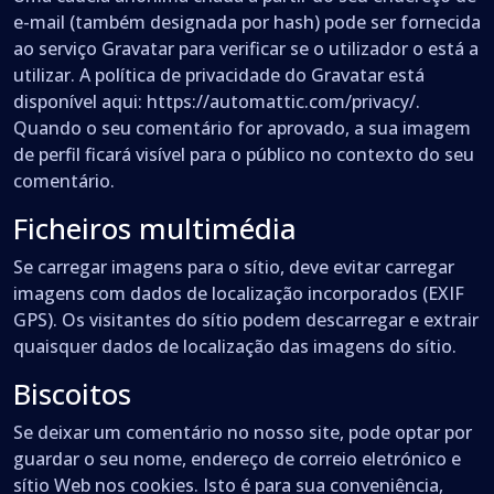
e-mail (também designada por hash) pode ser fornecida
ao serviço Gravatar para verificar se o utilizador o está a
utilizar. A política de privacidade do Gravatar está
disponível aqui: https://automattic.com/privacy/.
Quando o seu comentário for aprovado, a sua imagem
de perfil ficará visível para o público no contexto do seu
comentário.
Ficheiros multimédia
Se carregar imagens para o sítio, deve evitar carregar
imagens com dados de localização incorporados (EXIF
GPS). Os visitantes do sítio podem descarregar e extrair
quaisquer dados de localização das imagens do sítio.
Biscoitos
Se deixar um comentário no nosso site, pode optar por
guardar o seu nome, endereço de correio eletrónico e
sítio Web nos cookies. Isto é para sua conveniência,