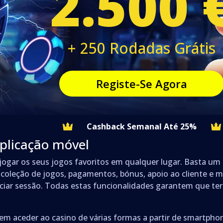
2.500 
+ 250 Rodadas Grátis
Registe-Se Agora
Cashback Semanal Até 25%
plicação móvel
ogar os seus jogos favoritos em qualquer lugar. Basta um d
 coleção de jogos, pagamentos, bónus, apoio ao cliente e 
niciar sessão. Todas estas funcionalidades garantem que te
 aceder ao casino de várias formas a partir de smartphone