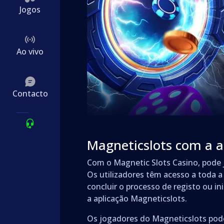
Jogos
Ao vivo
Contacto
Magneticslots com a a
Com o Magnetic Slots Casino, pode j
Os utilizadores têm acesso a toda a
concluir o processo de registo ou i
a aplicação Magneticslots.
Os jogadores do Magneticslots podem