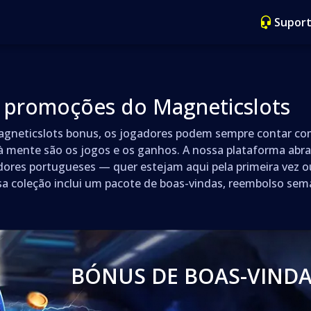
Suport
e promoções do Magneticslots
gneticslots bonus, os jogadores podem sempre contar com
 à mente são os jogos e os ganhos. A nossa plataforma abra
adores portugueses — quer estejam aqui pela primeira vez
a coleção inclui um pacote de boas-vindas, reembolso sema
BÓNUS DE BOAS-VIND