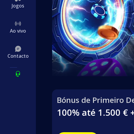
Jogos
Ao vivo
Contacto
Bónus de Primeiro D
100% até 1.500 € 