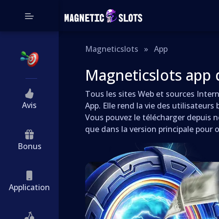
Magneticslots
»
App
Magneticslots app 
Tous les sites Web et sources Inter
Avis
App. Elle rend la vie des utilisateur
Vous pouvez le télécharger depuis n
que dans la version principale pour 
Bonus
Application