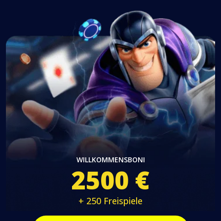
WILLKOMMENSBONI
2500 €
+ 250 Freispiele