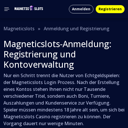
Anmelden
Registrieren
Magneticslots
»
Anmeldung und Registrierung
Magneticslots-Anmeldung:
Registrierung und
Kontoverwaltung
Nur ein Schritt trennt die Nutzer von Echtgeldspielen:
der Magneticslots Login Prozess. Nach der Erstellung
eines Kontos stehen Ihnen nicht nur Tausende
verschiedener Titel, sondern auch Boni, Turniere,
Auszahlungen und Kundenservice zur Verfügung.
Spieler müssen mindestens 18 Jahre alt sein, um sich bei
Magneticslots Casino registrieren zu können. Der
Vorgang dauert nur wenige Minuten.