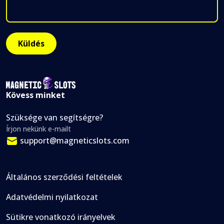
Kövess minket
Szüksége van segítségre?
Írjon nekünk e-mailt
support@magneticslots.com
Általános szerződési feltételek
Adatvédelmi nyilatkozat
Sütikre vonatkozó irányelvek